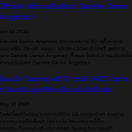
ZBrush ฟรีตามสไตล์ของ Daniele Danko
Angelozzi
Jun
01
2020
Daniele Danko Angelozzi ทำการแชร์ภาพวิธีการตั้งค่าการ
เรนเดอร์ใน ZBrush ของเขา แจกให้เราได้ลองไปใช้ฟรี ดูผลงาน
ของ Daniele Danko Angelozzi ทั้งหมด [คลิก] ภาพแชร์การตั้ง
ค่าเรนเดอร์ของ Daniele Danko Angelozzi
[แนะนำ Tutorial ฟรี !!] การใช้ FACS ในการ
ทำใบหน้ามนุษย์ให้เหมือนจริงถึงขีดสุด
May
31
2020
โพสต์นี้ผมได้หยิบเอาบทความดีด้าน CG เทคนิคต่างๆ จากต่าง
ประเทศมาแชร์ให้เพื่อนๆ ได้อ่านกัน โดยบทความนี้เป็น
บทความ Tutorial ฟรี ของ Adam Spring ในการแนะนำ