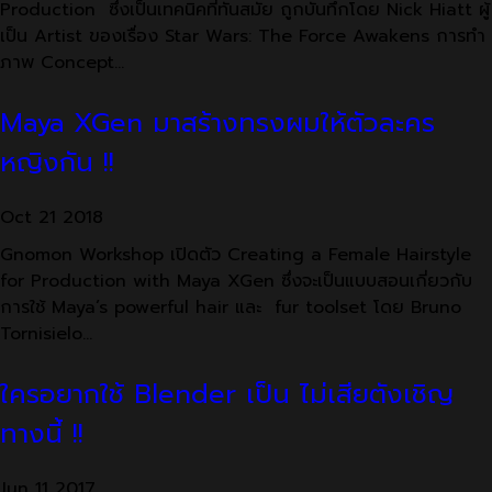
Production ซึ่งเป็นเทคนิคที่ทันสมัย ถูกบันทึกโดย Nick Hiatt ผู้
เป็น Artist ของเรื่อง Star Wars: The Force Awakens การทำ
ภาพ Concept…
Maya XGen มาสร้างทรงผมให้ตัวละคร
หญิงกัน !!
Oct
21
2018
Gnomon Workshop เปิดตัว Creating a Female Hairstyle
for Production with Maya XGen ซึ่งจะเป็นแบบสอนเกี่ยวกับ
การใช้ Maya’s powerful hair และ fur toolset โดย Bruno
Tornisielo…
ใครอยากใช้ Blender เป็น ไม่เสียตังเชิญ
ทางนี้ !!
Jun
11
2017