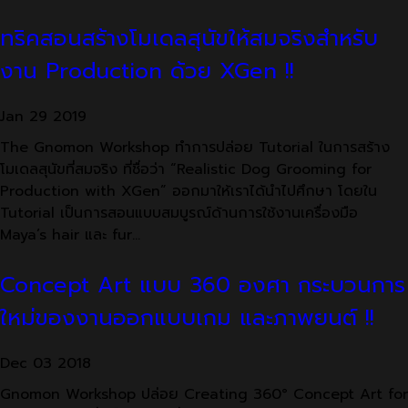
ทริคสอนสร้างโมเดลสุนัขให้สมจริงสำหรับ
งาน Production ด้วย XGen !!
Jan
29
2019
The Gnomon Workshop ทำการปล่อย Tutorial ในการสร้าง
โมเดลสุนัขที่สมจริง ที่ชื่อว่า “Realistic Dog Grooming for
Production with XGen” ออกมาให้เราได้นำไปศึกษา โดยใน
Tutorial เป็นการสอนแบบสมบูรณ์ด้านการใช้งานเครื่องมือ
Maya’s hair และ fur…
Concept Art แบบ 360 องศา กระบวนการ
ใหม่ของงานออกแบบเกม และภาพยนต์ !!
Dec
03
2018
Gnomon Workshop ปล่อย Creating 360° Concept Art for