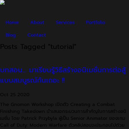
Home
About
Services
Portfolio
Blog
Contact
Posts Tagged "tutorial"
บทสอน… มาเรียนรู้วิธีสร้างอนิเมชั่นการต่อสู้
แบบสมบูรณ์กันเถอะ !!
Oct
25
2020
The Gnomon Workshop เปิดตัว Creating a Combat
Finishing Takedown นำเสนอกระบวนการสำคัญในการสร้างอนิ
เมชั่น โดย Patrick Przybyla ผู้เป็น Senior Animator ของเกม
Call of Duty: Modern Warfare ตัวคลิปสอนจะประกอบไปด้วย