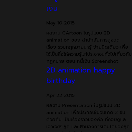
เงิน
May
10
2015
ผลงาน CArtoon ในรูปแบบ 2D
animation ของ สำนักอัยการสูงสุด
เรื่อง รวมกฎหมายน่ารู้ ง่ายนิดเดียว เพื่อ
ใช้เป็นสื่อให้ความรู้แก่ประชาชนทั่วไปเกี่ยวกับ
กฎหมาย ตอน หนี้เงิน Screenshot
2D animation happy
birthday
Apr
22
2015
ผลงาน Presentation ในรูปแบบ 2D
animation เพื่อประกอบในวันเกิด 2 ชิ้น
ด้วยกัน เป็นเรื่องราวของพ่อ ที่คอยดูแล
เอาใจใส่ ลูก และเฝ้ามองการเติบโตของลูก