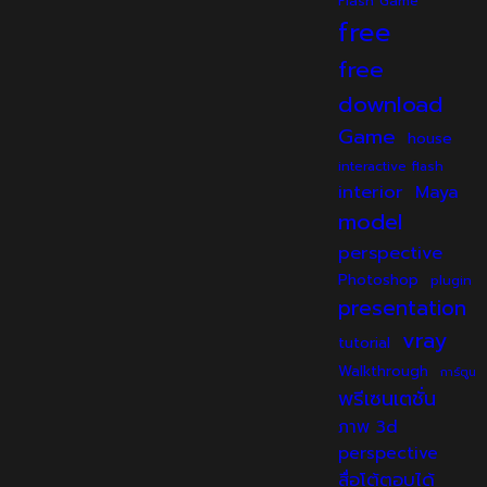
Flash Game
free
free
download
Game
house
interactive flash
interior
Maya
model
perspective
Photoshop
plugin
presentation
vray
tutorial
Walkthrough
การ์ตูน
พรีเซนเตชั่น
ภาพ 3d
perspective
สื่อโต้ตอบได้