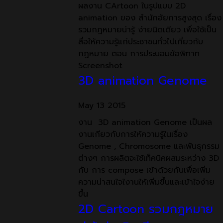
ผลงาน CArtoon ในรูปแบบ 2D
animation ของ สำนักอัยการสูงสุด เรื่อง
รวมกฎหมายน่ารู้ ง่ายนิดเดียว เพื่อใช้เป็น
สื่อให้ความรู้แก่ประชาชนทั่วไปเกี่ยวกับ
กฎหมาย ตอน การประนอมข้อพิทาท
Screenshot
3D animation Genome
May
13
2015
งาน 3D animation Genome เป็นผล
งานเกียวกับการให้ความรู้ในเรื่อง
Genome , Chromosome และพันธุกรรม
ต่างๆ การผลิตจะใช้เท็คนิคผสมระหว่าง 3D
กับ การ compose เข้าด้วยกันเพื่อเพิ่ม
ความน่าสนใจใงานให้เพิ่มขึ้นและเข้าใจง่าย
ขึ้น
2D Cartoon รวมกฎหมาย