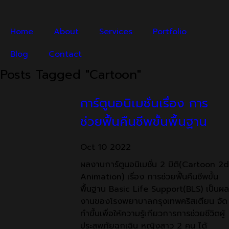
Home
About
Services
Portfolio
Blog
Contact
Posts Tagged "Cartoon"
การ์ตูนอนิเมชั่นเรื่อง การ
ช่วยฟื้นคืนชีพขั้นพื้นฐาน
Oct
10
2022
ผลงานการ์ตูนอนิเมชั่น 2 มิติ(Cartoon 2d
Animation) เรื่อง การช่วยฟื้นคืนชีพขั้น
พื้นฐาน Basic Life Support(BLS) เป็นผล
งานของโรงพยาบาลกรุงเทพคริสเตียน จัด
ทำขึ้นเพื่อให้ความรู้เกียวการการช่วยชีวิตผู้
ประสพภัยฉุกเฉิน หญิงสาว 2 คน ได้