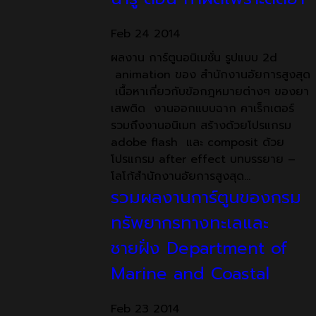
Feb
24
2014
ผลงาน การ์ตูนอนิเมชั่น รูปแบบ 2d
animation ของ สำนักงานอัยการสูงสุด
เนื้อหาเกี่ยวกับข้อกฎหมายต่างๆ ของยา
เสพติด งานออกแบบฉาก คาเร็กเตอร์
รวมถึงงานอนิเมท สร้างด้วยโปรแกรม
adobe flash และ composit ด้วย
โปรแกรม after effect บทบรรยาย –
โลโก้สำนักงานอัยการสูงสุด…
รวมผลงานการ์ตูนของกรม
ทรัพยากรทางทะเลและ
ชายฝั่ง Department of
Marine and Coastal
Feb
23
2014