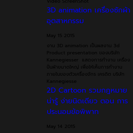
Video ScreenShot
3D animation เครื่องซักผ้า
อุตสาหกรรม
May
15
2015
งาน 3D animation เป็นผลงาน 3d
Product presentation ของบริษัท
Kannegiesser แสดงการทำงาน เครื่อง
ปั่นผ้าขนาดใหญ่ เพื่อให้เห็นการทำงาน
ภายในของตัวเครื่องจักร เครดิต บริษัท
Kannegiesse
2D Cartoon รวมกฎหมาย
น่ารู้ ง่ายนิดเดียว ตอน การ
ประนอมข้อพิพาท
May
14
2015