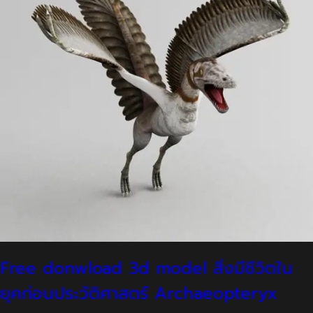
Free donwload 3d model สิ่งมีชีวิตใน
ยุคก่อนประวัติศาสตร์ Archaeopteryx