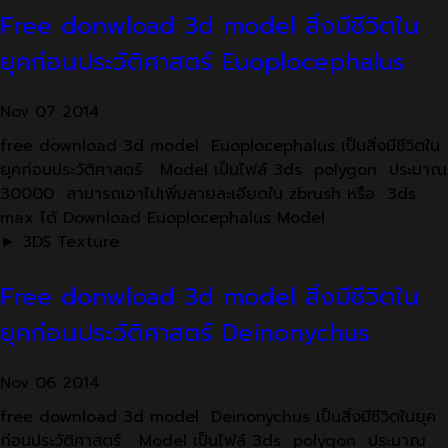
Free donwload 3d model สิ่งมีชีวิตใน
ยุคก่อนประวัติศาสตร์ Euoplocephalus
Nov
07
2014
free download 3d model Euoplocephalus เป็นสิ่งมีชีวิตใน
ยุคก่อนประวัติศาสตร์ Model เป็นไฟล์ 3ds polygon ประมาณ
30000 สามารถเอาไปเพิ่มลายละเอียดใน zbrush หรือ 3ds
max ได้ Download Euoplocephalus Model
► 3DS Texture
Free donwload 3d model สิ่งมีชีวิตใน
ยุคก่อนประวัติศาสตร์ Deinonychus
Nov
06
2014
free download 3d model Deinonychus เป็นสิ่งมีชีวิตในยุค
ก่อนประวัติศาสตร์ Model เป็นไฟล์ 3ds polygon ประมาณ