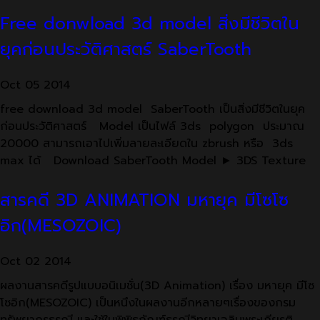
Free donwload 3d model สิ่งมีชีวิตใน
ยุคก่อนประวัติศาสตร์ SaberTooth
Oct
05
2014
free download 3d model SaberTooth เป็นสิ่งมีชีวิตในยุค
ก่อนประวัติศาสตร์ Model เป็นไฟล์ 3ds polygon ประมาณ
20000 สามารถเอาไปเพิ่มลายละเอียดใน zbrush หรือ 3ds
max ได้ Download SaberTooth Model ► 3DS Texture
สารคดี 3D ANIMATION มหายุค มีโซโซ
อิก(MESOZOIC)
Oct
02
2014
ผลงานสารคดีรูปแบบอนิเมชั่น(3D Animation) เรื่อง มหายุค มีโซ
โซอิก(MESOZOIC) เป็นหนึงในผลงานอีกหลายๆเรื่องของกรม