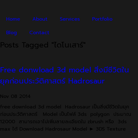
Home
About
Services
Portfolio
Blog
Contact
Posts Tagged "ไดโนเสาร์"
Free donwload 3d model สิ่งมีชีวิตใน
ยุคก่อนประวัติศาสตร์ Hadrosaur
Nov
08
2014
free download 3d model Hadrosaur เป็นสิ่งมีชีวิตในยุค
ก่อนประวัติศาสตร์ Model เป็นไฟล์ 3ds polygon ประมาณ
12000 สามารถเอาไปเพิ่มลายละเอียดใน zbrush หรือ 3ds
max ได้ Download Hadrosaur Model ► 3DS Texture