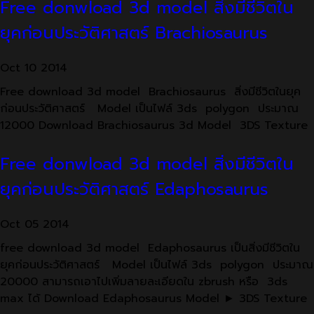
Free donwload 3d model สิ่งมีชีวิตใน
ยุคก่อนประวัติศาสตร์ Brachiosaurus
Oct
10
2014
Free download 3d model Brachiosaurus สิ่งมีชีวิตในยุค
ก่อนประวัติศาสตร์ Model เป็นไฟล์ 3ds polygon ประมาณ
12000 Download Brachiosaurus 3d Model 3DS Texture
Free donwload 3d model สิ่งมีชีวิตใน
ยุคก่อนประวัติศาสตร์ Edaphosaurus
Oct
05
2014
free download 3d model Edaphosaurus เป็นสิ่งมีชีวิตใน
ยุคก่อนประวัติศาสตร์ Model เป็นไฟล์ 3ds polygon ประมาณ
20000 สามารถเอาไปเพิ่มลายละเอียดใน zbrush หรือ 3ds
max ได้ Download Edaphosaurus Model ► 3DS Texture