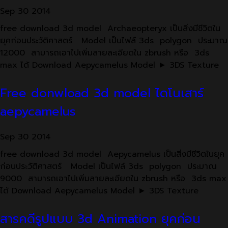
Sep
30
2014
free download 3d model Archaeopteryx เป็นสิ่งมีชีวิตใน
ยุคก่อนประวัติศาสตร์ Model เป็นไฟล์ 3ds polygon ประมาณ
12000 สามารถเอาไปเพิ่มลายละเอียดใน zbrush หรือ 3ds
max ได้ Download Aepycamelus Model ► 3DS Texture
Free donwload 3d model ไดโนเสาร์
aepycamelus
Sep
30
2014
free download 3d model Aepycamelus เป็นสิ่งมีชีวิตในยุค
ก่อนประวัติศาสตร์ Model เป็นไฟล์ 3ds polygon ประมาณ
9000 สามารถเอาไปเพิ่มลายละเอียดใน zbrush หรือ 3ds max
ได้ Download Aepycamelus Model ► 3DS Texture
สารคดีรูปแบบ 3d Animation ยุคก่อน