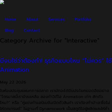
Home
About
Services
Portfolio
Blog
Contact
Category Archive for "Interactive"
มีงบใช่ว่าต้องทำ! ธุรกิจแบบไหน “ไม่ควร” ใช้
Animation
May
22
2026
ในห้องประชุมแผนกการตลาด เรามักจะได้ยินประโยคยอดฮิตอย่าง
“ไตรมาสนี้เรามีงบเหลือ ลองทำวิดีโอ Animation เท่ๆ สักตัว
ไหม?” หรือ “คู่แข่งทำแอนิเมชันเปิดตัวสินค้า เราต้องทำบ้างเพื่อไม่
ให้ตกเทรนด์” ในฐานะที่ Dynamicwork เป็นสตูดิโอผู้ผลิตและให้คำ