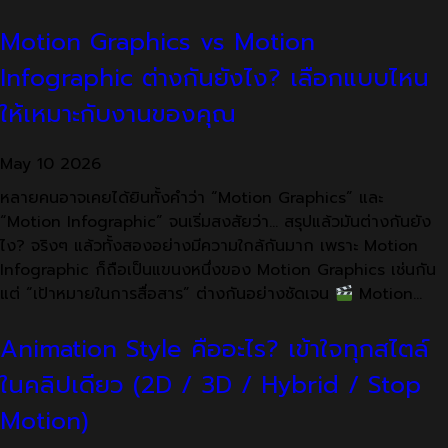
Motion Graphics vs Motion
Infographic ต่างกันยังไง? เลือกแบบไหน
ให้เหมาะกับงานของคุณ
May
10
2026
หลายคนอาจเคยได้ยินทั้งคำว่า “Motion Graphics” และ
“Motion Infographic” จนเริ่มสงสัยว่า… สรุปแล้วมันต่างกันยัง
ไง? จริงๆ แล้วทั้งสองอย่างมีความใกล้กันมาก เพราะ Motion
Infographic ก็ถือเป็นแขนงหนึ่งของ Motion Graphics เช่นกัน
แต่ “เป้าหมายในการสื่อสาร” ต่างกันอย่างชัดเจน
Motion…
Animation Style คืออะไร? เข้าใจทุกสไตล์
ในคลิปเดียว (2D / 3D / Hybrid / Stop
Motion)