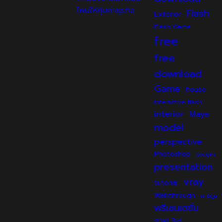
ไหนให้คุ้มค่าธุรกิจ
Flash
Exterior
Flash Game
free
free
download
Game
house
interactive flash
interior
Maya
model
perspective
Photoshop
plugin
presentation
vray
tutorial
Walkthrough
การ์ตูน
พรีเซนเตชั่น
ภาพ 3d