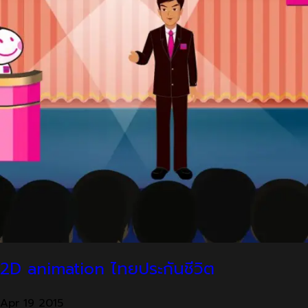
2D animation ไทยประกันชีวิต
Apr
19
2015