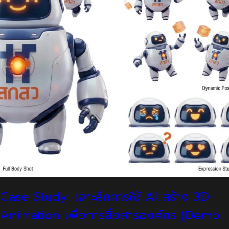
Case Study: เจาะลึกการใช้ AI สร้าง 3D
Animation เพื่อการสื่อสารองค์กร (Demo